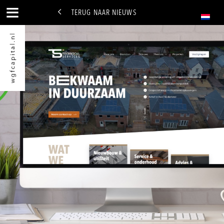
TERUG NAAR NIEUWS