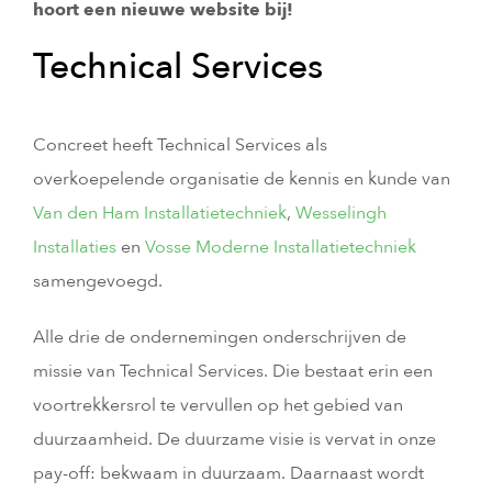
hoort een nieuwe website bij!
Technical Services
Concreet heeft Technical Services als
overkoepelende organisatie de kennis en kunde van
Van den Ham Installatietechniek
,
Wesselingh
Installaties
en
Vosse Moderne Installatietechniek
samengevoegd.
Alle drie de ondernemingen onderschrijven de
missie van Technical Services. Die bestaat erin een
voortrekkersrol te vervullen op het gebied van
duurzaamheid. De duurzame visie is vervat in onze
pay-off: bekwaam in duurzaam. Daarnaast wordt