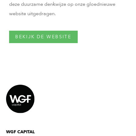
deze duurzame denkwijze op onze gloednieuwe
website uitgedragen.
BEKIJK DE WEBSITE
WGF CAPITAL