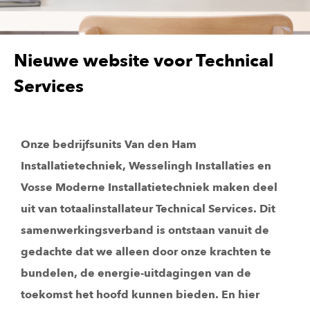
Nieuwe website voor Technical
Services
Onze bedrijfsunits Van den Ham
Installatietechniek, Wesselingh Installaties en
Vosse Moderne Installatietechniek maken deel
uit van totaalinstallateur Technical Services. Dit
samenwerkingsverband is ontstaan vanuit de
gedachte dat we alleen door onze krachten te
bundelen, de energie-uitdagingen van de
toekomst het hoofd kunnen bieden. En hier