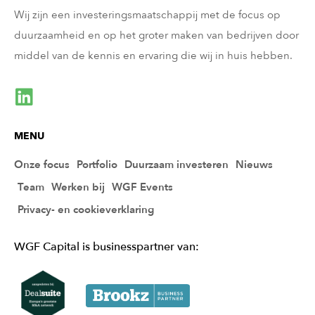
Wij zijn een investeringsmaatschappij met de focus op
duurzaamheid en op het groter maken van bedrijven door
middel van de kennis en ervaring die wij in huis hebben.
MENU
Onze focus
Portfolio
Duurzaam investeren
Nieuws
Team
Werken bij
WGF Events
Privacy- en cookieverklaring
WGF Capital is businesspartner van: