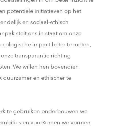
n potentiële initiatieven op het
endelijk en sociaal-ethisch
pak stelt ons in staat om onze
ecologische impact beter te meten,
 onze transparantie richting
roten. We willen hen bovendien
k duurzamer en ethischer te
rk te gebruiken onderbouwen we
ambities en voorkomen we vormen