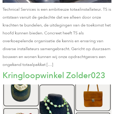
Technical Services is een ambitieuze totaalinstallateur. TS is
ontstaan vanuit de gedachte dat we alleen door onze
krachten te bundelen, de uitdagingen van de toekomst het
hoofd kunnen bieden. Concreet heeft TS als
overkoepelende organisatie de kennis en ervaring van
diverse installateurs samengebracht. Gericht op duurzaam
bouwen en wonen kunnen wij onze opdrachtgevers een
ongekend totaalpakket […]
Kringloopwinkel Zolder023