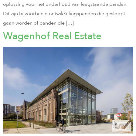
oplossing voor het onderhoud van leegstaande panden.
Dit zijn bijvoorbeeld ontwikkelingspanden die gesloopt
gaan worden of panden die […]
Wagenhof Real Estate