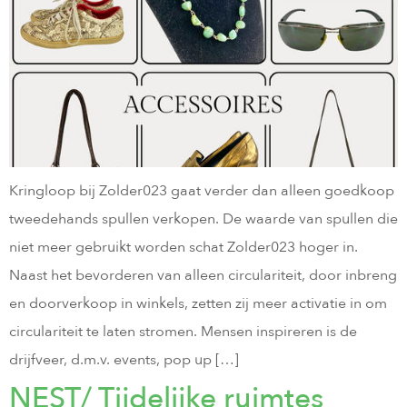
Kringloop bij Zolder023 gaat verder dan alleen goedkoop
tweedehands spullen verkopen. De waarde van spullen die
niet meer gebruikt worden schat Zolder023 hoger in.
Naast het bevorderen van alleen circulariteit, door inbreng
en doorverkoop in winkels, zetten zij meer activatie in om
circulariteit te laten stromen. Mensen inspireren is de
drijfveer, d.m.v. events, pop up […]
NEST/ Tijdelijke ruimtes