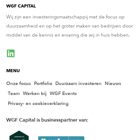
WGF CAPITAL
Wij zijn een investeringsmaatschappij met de focus op
duurzaamheid en op het groter maken van bedrijven door
middel van de kennis en ervaring die wij in huis hebben.
MENU
Onze focus
Portfolio
Duurzaam investeren
Nieuws
Team
Werken bij
WGF Events
Privacy- en cookieverklaring
WGF Capital is businesspartner van: