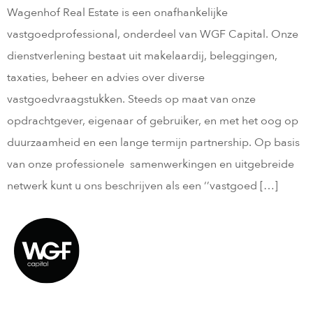
Wagenhof Real Estate is een onafhankelijke
vastgoedprofessional, onderdeel van WGF Capital. Onze
dienstverlening bestaat uit makelaardij, beleggingen,
taxaties, beheer en advies over diverse
vastgoedvraagstukken. Steeds op maat van onze
opdrachtgever, eigenaar of gebruiker, en met het oog op
duurzaamheid en een lange termijn partnership. Op basis
van onze professionele samenwerkingen en uitgebreide
netwerk kunt u ons beschrijven als een ‘’vastgoed […]